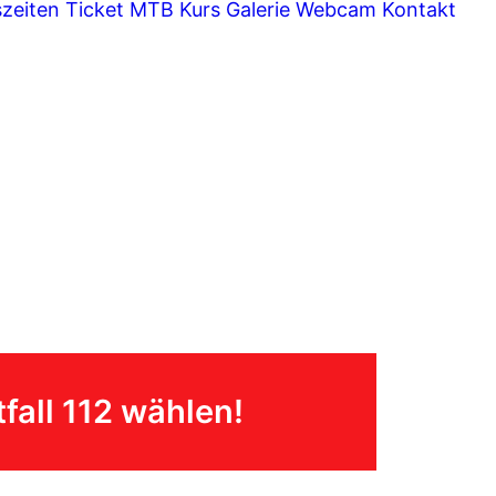
szeiten
Ticket
MTB Kurs
Galerie
Webcam
Kontakt
fall 112 wählen!