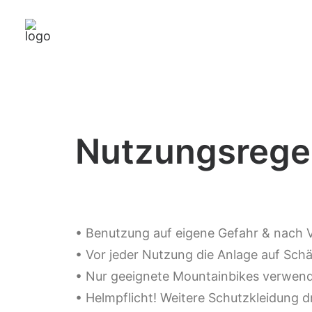
Nutzungsrege
• Benutzung auf eigene Gefahr & nach V
• Vor jeder Nutzung die Anlage auf Schä
• Nur geeignete Mountainbikes verwen
• Helmpflicht! Weitere Schutzkleidung 