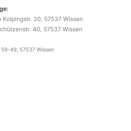
ge:
b Kolpingstr. 20, 57537 Wissen
Schützenstr. 40, 57537 Wissen
 59-49, 57537 Wissen