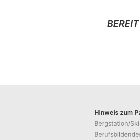
BEREIT
Hinweis zum P
Bergstation/Sk
Berufsbildende