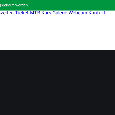
) gekauft werden.
szeiten
Ticket
MTB Kurs
Galerie
Webcam
Kontakt