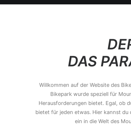
DE
DAS PAR
Willkommen auf der Website des Bikep
Bikepark wurde speziell für Moun
Herausforderungen bietet. Egal, ob d
bietet für jeden etwas. Hier kannst du
ein in die Welt des Mo