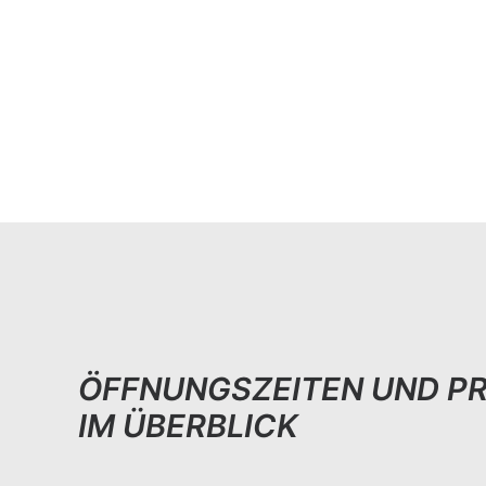
ÖFFNUNGSZEITEN UND PR
IM ÜBERBLICK