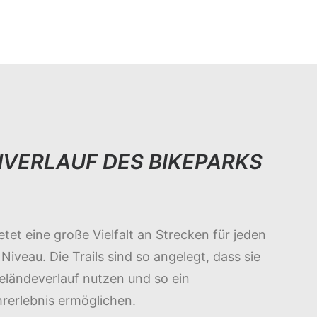
VERLAUF DES BIKEPARKS
tet eine große Vielfalt an Strecken für jeden
 Niveau. Die Trails sind so angelegt, dass sie
eländeverlauf nutzen und so ein
rerlebnis ermöglichen.