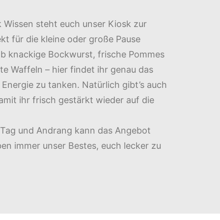
k Wissen steht euch unser Kiosk zur
kt für die kleine oder große Pause
b knackige Bockwurst, frische Pommes
 Waffeln – hier findet ihr genau das
 Energie zu tanken. Natürlich gibt’s auch
mit ihr frisch gestärkt wieder auf die
Tag und Andrang kann das Angebot
eben immer unser Bestes, euch lecker zu