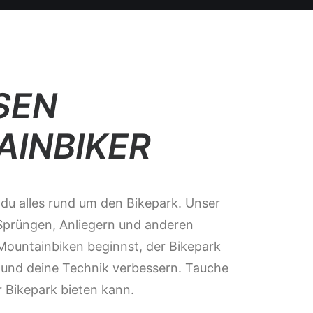
SEN
AINBIKER
 du alles rund um den Bikepark. Unser
, Sprüngen, Anliegern und anderen
 Mountainbiken beginnst, der Bikepark
en und deine Technik verbessern. Tauche
r Bikepark bieten kann.