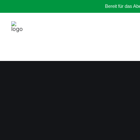
Bereit für das A