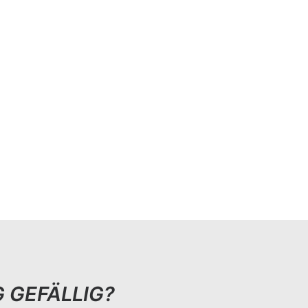
 GEFÄLLIG?