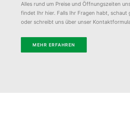
Alles rund um Preise und Öffnungszeiten un
findet Ihr hier. Falls Ihr Fragen habt, schau
oder schreibt uns über unser Kontaktformula
MEHR ERFAHREN