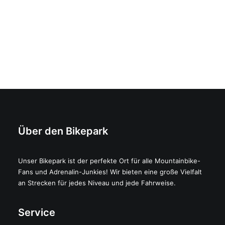
Über den Bikepark
Unser Bikepark ist der perfekte Ort für alle Mountainbike-
Fans und Adrenalin-Junkies! Wir bieten eine große Vielfalt
an Strecken für jedes Niveau und jede Fahrweise.
Service