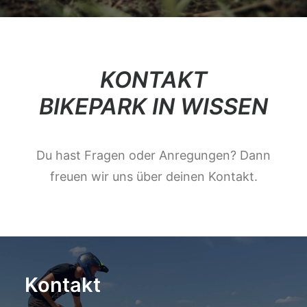
KONTAKT
BIKEPARK IN WISSEN
Du hast Fragen oder Anregungen? Dann
freuen wir uns über deinen Kontakt.
Kontakt