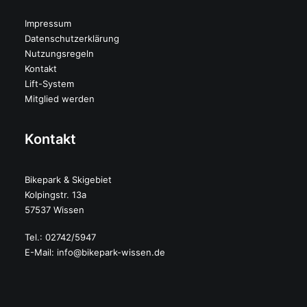
Impressum
Datenschutzerklärung
Nutzungsregeln
Kontakt
Lift-System
Mitglied werden
Kontakt
Bikepark & Skigebiet
Kolpingstr. 13a
57537 Wissen
Tel.: 02742/5947
E-Mail:
info@bikepark-wissen.de