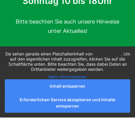
Sonntag 10 bis 18Uhr
Bitte beachten Sie auch unsere Hinweise
unter Aktuelles!
Sie sehen gerade einen Platzhalterinhalt von
Google Maps
. Um
auf den eigentlichen Inhalt zuzugreifen, klicken Sie auf die
Schaltfläche unten. Bitte beachten Sie, dass dabei Daten an
Drittanbieter weitergegeben werden.
Mehr Informationen
Inhalt entsperren
Erforderlichen Service akzeptieren und Inhalte
entsperren