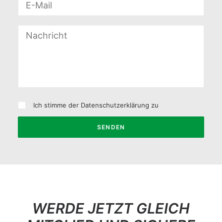
Ich stimme der
Datenschutzerklärung
zu
Alternative:
WERDE JETZT GLEICH