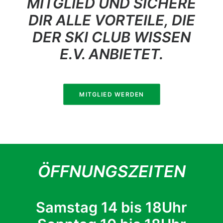
MITGLIED UND SICHERE
DIR ALLE VORTEILE, DIE
DER SKI CLUB WISSEN
E.V. ANBIETET.
MITGLIED WERDEN
ÖFFNUNGSZEITEN
Samstag 14 bis 18Uhr