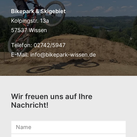
Bikepark & Skigebiet
Kolpingstr. 13a
57537 Wissen
Telefon: 02742/5947
E-Mail:
info@bikepark-wissen.de
Wir freuen uns auf Ihre
Nachricht!