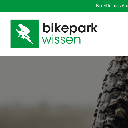
Bereit für das A