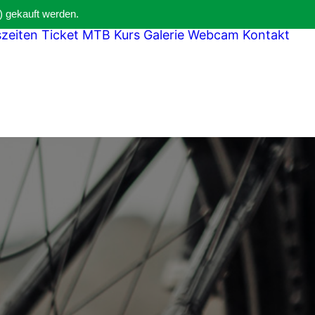
) gekauft werden.
szeiten
Ticket
MTB Kurs
Galerie
Webcam
Kontakt