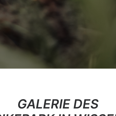
GALERIE DES