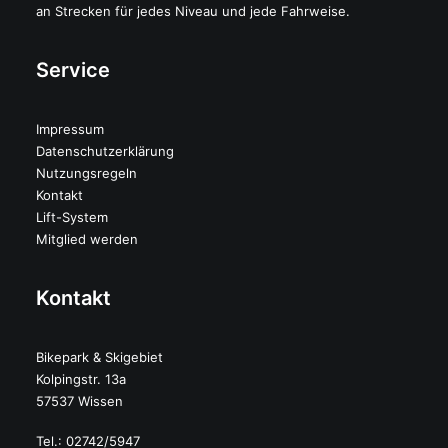
an Strecken für jedes Niveau und jede Fahrweise.
Service
Impressum
Datenschutzerklärung
Nutzungsregeln
Kontakt
Lift-System
Mitglied werden
Kontakt
Bikepark & Skigebiet
Kolpingstr. 13a
57537 Wissen
Tel.: 02742/5947