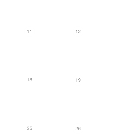
11
12
18
19
25
26