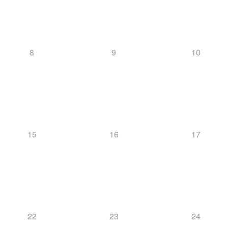
8
9
10
15
16
17
22
23
24