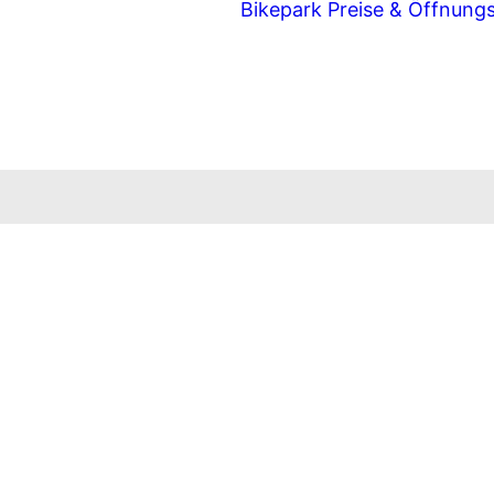
Bikepark
Preise & Öffnung