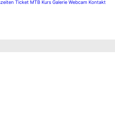
szeiten
Ticket
MTB Kurs
Galerie
Webcam
Kontakt